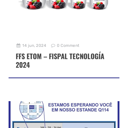
14 jun, 2024
0
Comment
FFS ETOM – FISPAL TECNOLOGÍA
2024