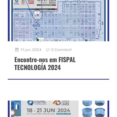
11 jun, 2024
0
Comment
Encontre-nos em FISPAL
TECNOLOGÍA 2024