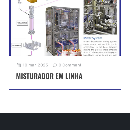
10 mar, 2023
0
Comment
MISTURADOR EM LINHA