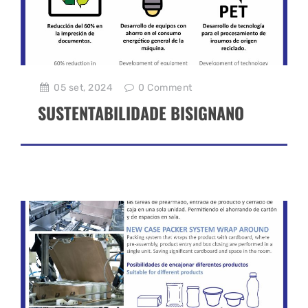
05 set, 2024
0
Comment
SUSTENTABILIDADE BISIGNANO