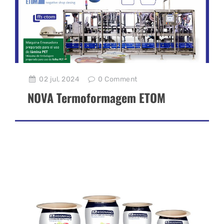
02 jul, 2024
0
Comment
NOVA Termoformagem ETOM