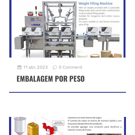
11 abr, 2023
0
Comment
EMBALAGEM POR PESO