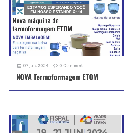
07 jun, 2024
0
Comment
NOVA Termoformagem ETOM