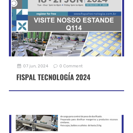
07 jun, 2024
0
Comment
FISPAL TECNOLOGÍA 2024