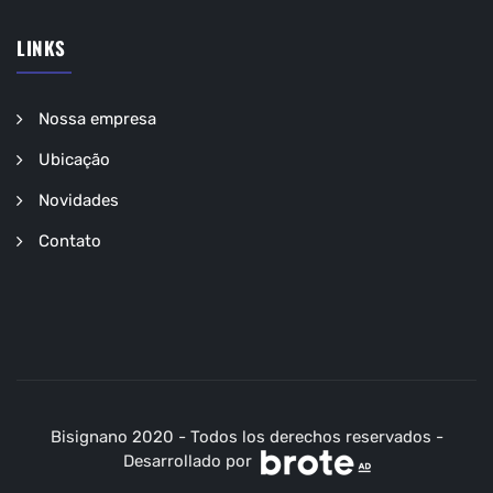
LINKS
Nossa empresa
Ubicação
Novidades
Contato
Bisignano 2020 - Todos los derechos reservados -
Desarrollado por