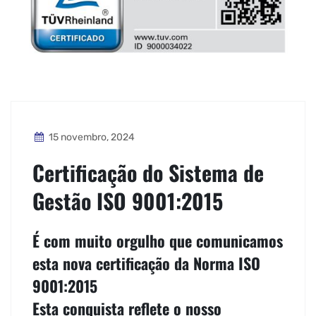
15 novembro, 2024
Certificação do Sistema de
Gestão ISO 9001:2015
É com muito orgulho que comunicamos
esta nova certificação da Norma ISO
9001:2015
Esta conquista reflete o nosso