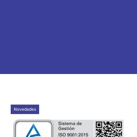
Novedades