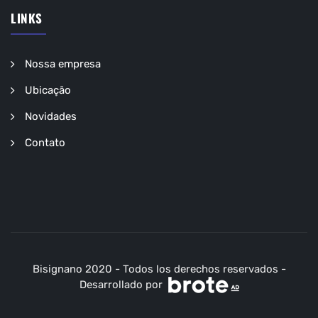
LINKS
Nossa empresa
Ubicação
Novidades
Contato
Bisignano 2020 - Todos los derechos reservados -
Desarrollado por