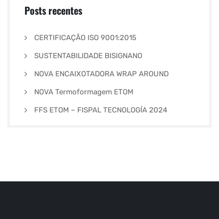
Posts recentes
CERTIFICAÇÃO ISO 9001:2015
SUSTENTABILIDADE BISIGNANO
NOVA ENCAIXOTADORA WRAP AROUND
NOVA Termoformagem ETOM
FFS ETOM – FISPAL TECNOLOGÍA 2024