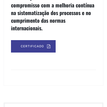
compromisso com a melhoria contínua
na sistematização dos processos e no
cumprimento das normas
internacionais.
CERTIFICADO