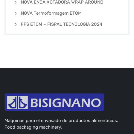
NOVA ENCAIXOTADORA WRAP AROUND
NOVA Termoformagem ETOM
FFS ETOM – FISPAL TECNOLOGÍA 2024
Máquinas para el envasado de productos alimenticios.
Food packaging machinery.