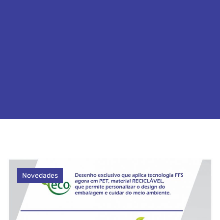
Novedades