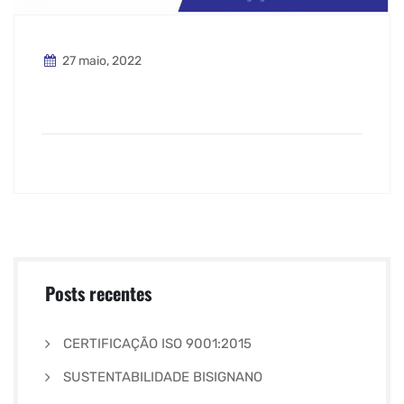
27 maio, 2022
Posts recentes
CERTIFICAÇÃO ISO 9001:2015
SUSTENTABILIDADE BISIGNANO