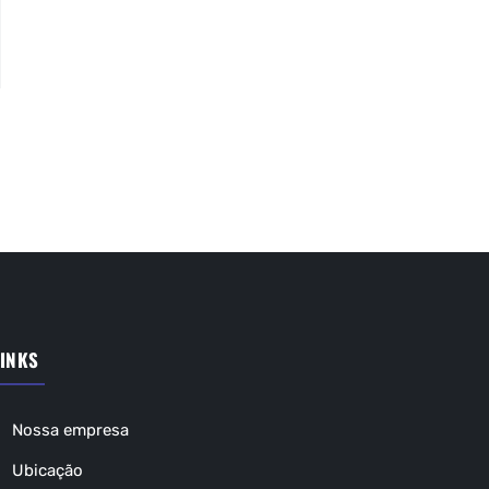
INKS
Nossa empresa
Ubicação