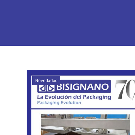
Novedades