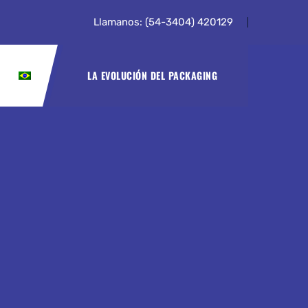
Llamanos: (54-3404) 420129
LA EVOLUCIÓN DEL PACKAGING