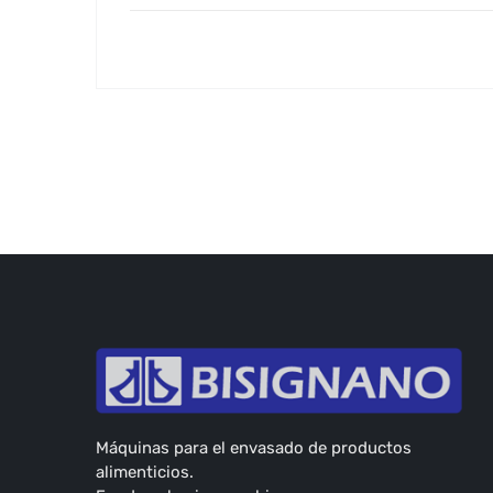
Máquinas para el envasado de productos
alimenticios.