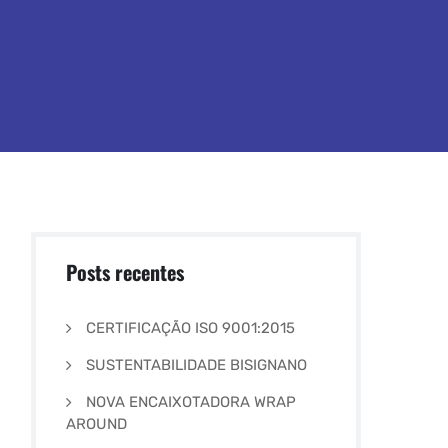
Posts recentes
CERTIFICAÇÃO ISO 9001:2015
SUSTENTABILIDADE BISIGNANO
NOVA ENCAIXOTADORA WRAP
AROUND