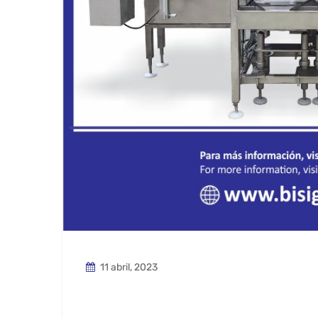
11 abril, 2023