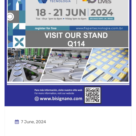
7 June, 2024