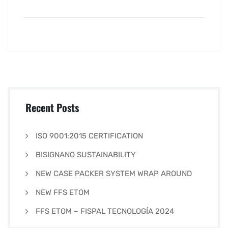
Recent Posts
ISO 9001:2015 CERTIFICATION
BISIGNANO SUSTAINABILITY
NEW CASE PACKER SYSTEM WRAP AROUND
NEW FFS ETOM
FFS ETOM – FISPAL TECNOLOGÍA 2024