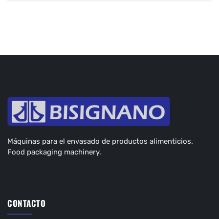
Máquinas para el envasado de productos alimenticios.
Food packaging machinery.
CONTACTO