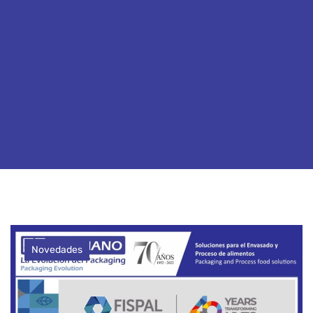
Novedades