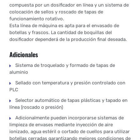
compuesta por un dosificador en línea y un sistema de
colocación de sellos y roscado de tapas de
funcionamiento rotativo.
Esta línea de máquina es apta para el envasado de
botellas y frascos. La cantidad de boquillas del
dosificador dependerá de la producción final deseada.
Adicionales
Sistema de troquelado y formado de tapas de
aluminio
Sellado con temperatura y presión controlado con
PLC
Selector automático de tapas plásticas y tapado en
línea (roscado o presión)
Adicionalmente pueden incorporarse sistemas de
limpieza de envases mediante inyección de aire
ionizado, agua estéril o cortado de cuellos para utilizar
botellas cerradas garantizando mejores condiciones de