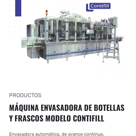
PRODUCTOS
MÁQUINA ENVASADORA DE BOTELLAS
Y FRASCOS
MODELO CONTIFILL
Envasadora automática, de avance continuo,