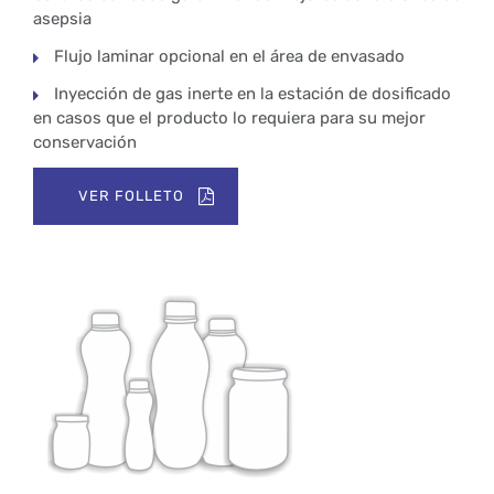
asepsia
Flujo laminar opcional en el área de envasado
Inyección de gas inerte en la estación de dosificado
en casos que el producto lo requiera para su mejor
conservación
VER FOLLETO