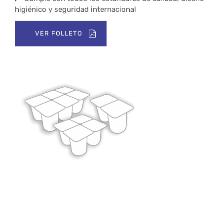
higiénico y seguridad internacional
VER FOLLETO