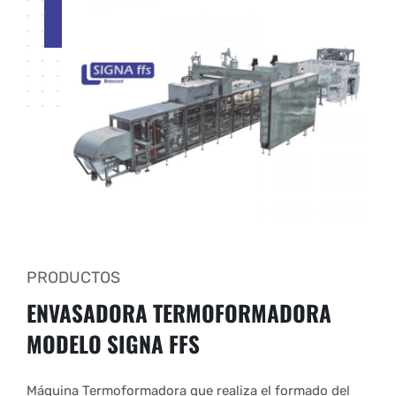
PRODUCTOS
ENVASADORA TERMOFORMADORA
MODELO SIGNA FFS
Máquina Termoformadora que realiza el formado del