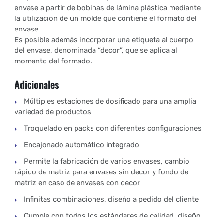
envase a partir de bobinas de lámina plástica mediante
la utilización de un molde que contiene el formato del
envase.
Es posible además incorporar una etiqueta al cuerpo
del envase, denominada “decor”, que se aplica al
momento del formado.
Adicionales
Múltiples estaciones de dosificado para una amplia
variedad de productos
Troquelado en packs con diferentes configuraciones
Encajonado automático integrado
Permite la fabricación de varios envases, cambio
rápido de matriz para envases sin decor y fondo de
matriz en caso de envases con decor
Infinitas combinaciones, diseño a pedido del cliente
Cumple con todos los estándares de calidad, diseño