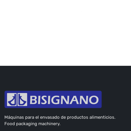
Máquinas para el envasado de productos alimenticios.
Food packaging machinery.