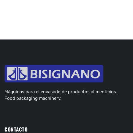
Máquinas para el envasado de productos alimenticios.
Food packaging machinery.
CONTACTO