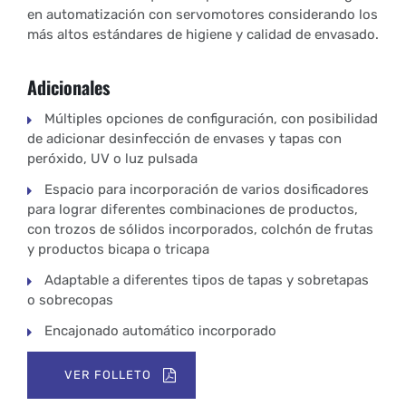
en automatización con servomotores considerando los
más altos estándares de higiene y calidad de envasado.
Adicionales
Múltiples opciones de configuración, con posibilidad
de adicionar desinfección de envases y tapas con
peróxido, UV o luz pulsada
Espacio para incorporación de varios dosificadores
para lograr diferentes combinaciones de productos,
con trozos de sólidos incorporados, colchón de frutas
y productos bicapa o tricapa
Adaptable a diferentes tipos de tapas y sobretapas
o sobrecopas
Encajonado automático incorporado
VER FOLLETO