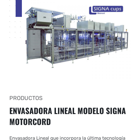
PRODUCTOS
ENVASADORA LINEAL
MODELO SIGNA
MOTORCORD
Envasadora Lineal que incorpora la última tecnología