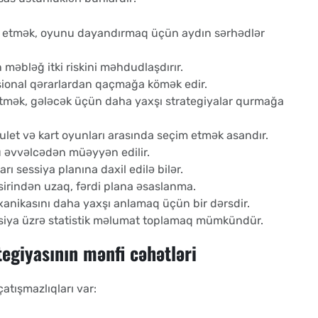
in etmək, oyunu dayandırmaq üçün aydın sərhədlər
 məbləğ itki riskini məhdudlaşdırır.
osional qərarlardan qaçmağa kömək edir.
 etmək, gələcək üçün daha yaxşı strategiyalar qurmağa
rulet və kart oyunları arasında seçim etmək asandır.
ü əvvəlcədən müəyyən edilir.
ı sessiya planına daxil edilə bilər.
əsirindən uzaq, fərdi plana əsaslanma.
anikasını daha yaxşı anlamaq üçün bir dərsdir.
ssiya üzrə statistik məlumat toplamaq mümkündür.
tegiyasının mənfi cəhətləri
atışmazlıqları var: