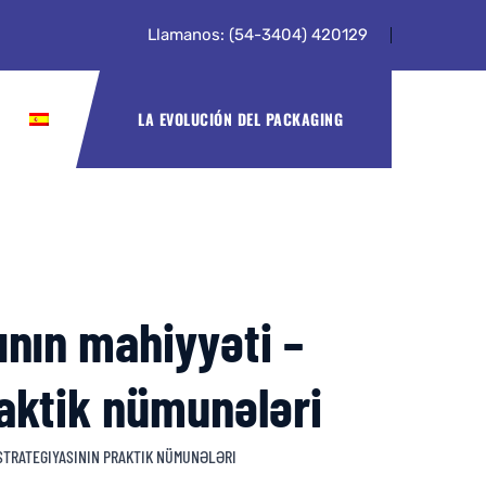
Llamanos: (54-3404) 420129
LA EVOLUCIÓN DEL PACKAGING
ının mahiyyəti –
raktik nümunələri
I STRATEGIYASININ PRAKTIK NÜMUNƏLƏRI