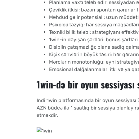
Planlama vaxtı tələb edir: sessiyadan ə
Çeviklik itkisi: bəzən spontan qərarlar f
Məhdud gəlir potensialı: uzun müddətl
Psixoloji təzyiq: hər sessiya məqsədlə
Texniki bilik tələbi: strategiyanı effek
1win-in dəyişən şərtləri: bonus şərtləri
Disiplin çatışmazlığı: plana sadiq qalm
Kiçik səhvlərin böyük təsiri: hər qərarın
Mərclərin monotonluğu: eyni strategiya
Emosional dalğalanmalar: itki və ya qa
1win-də bir oyun sessiyası
İndi 1win platformasında bir oyun sessiyası
AZN büdcə ilə 1 saatlıq bir sessiya planlayı
etməkdir.