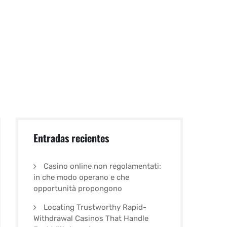
Entradas recientes
Casino online non regolamentati:
in che modo operano e che
opportunità propongono
Locating Trustworthy Rapid-
Withdrawal Casinos That Handle