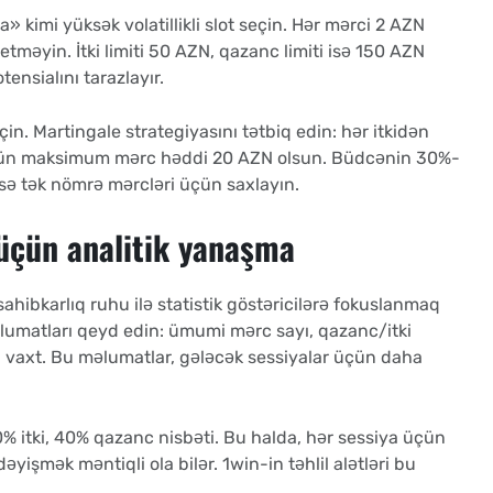
 kimi yüksək volatillikli slot seçin. Hər mərci 2 AZN
tməyin. İtki limiti 50 AZN, qazanc limiti isə 150 AZN
nsialını tarazlayır.
in. Martingale strategiyasını tətbiq edin: hər itkidən
a üçün maksimum mərc həddi 20 AZN olsun. Büdcənin 30%-
 isə tək nömrə mərcləri üçün saxlayın.
 üçün analitik yanaşma
sahibkarlıq ruhu ilə statistik göstəricilərə fokuslanmaq
lumatları qeyd edin: ümumi mərc sayı, qazanc/itki
an vaxt. Bu məlumatlar, gələcək sessiyalar üçün daha
60% itki, 40% qazanc nisbəti. Bu halda, hər sessiya üçün
işmək məntiqli ola bilər. 1win-in təhlil alətləri bu