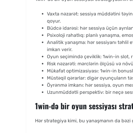
Vaxta nəzarət: sessiya müddətini təy
qoyur.
Büdcə idarəsi: hər sessiya üçün ayrılan
Psixoloji rahatlıq: planlı yanaşma, em
Analitik yanaşma: hər sessiyanı təhlil
imkan verir.
Oyun seçimində çeviklik: 1win-in slot, 
Risk nəzarəti: mərclərin ölçüsü və növ
Mükafat optimizasiyası: 1win-in bonuslar
Müstəqil qərarlar: digər oyunçuların t
Öyrənmə imkanı: hər sessiya, oyun mex
Uzunmüddətli perspektiv: bir neçə se
1win-də bir oyun sessiyası stra
Hər strategiya kimi, bu yanaşmanın da bəzi ç