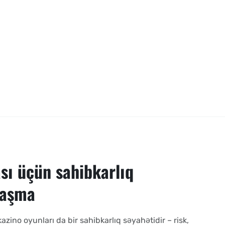
ası üçün sahibkarlıq
anaşma
zino oyunları da bir sahibkarlıq səyahətidir – risk,