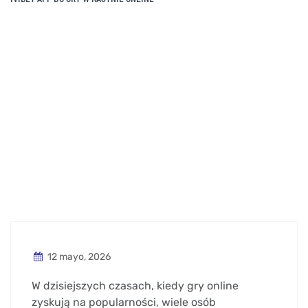
12 mayo, 2026
W dzisiejszych czasach, kiedy gry online
zyskują na popularności, wiele osób