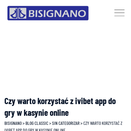
Skip
to
content
Czy warto korzystać z ivibet app do
gry w kasynie online
BISIGNANO
>
BLOG CLASSIC
>
SIN CATEGORIZAR
>
CZY WARTO KORZYSTAĆ Z
IVIBET APP DO GRY W KASYNIE ONLINE