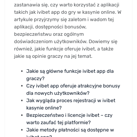
zastanawia się, czy warto korzystać z aplikacji
takich jak ivibet app do gry w kasynie online. W
artykule przyjrzymy się zaletom i wadom tej
aplikacji, dostępności bonusów,
bezpieczeństwu oraz ogólnym
doświadczeniom użytkowników. Dowiemy się
również, jakie funkcje oferuje ivibet, a także
jakie są opinie graczy na jej temat.
Jakie są główne funkcje ivibet app dla
graczy?
Czy ivibet app oferuje atrakcyjne bonusy
dla nowych użytkowników?
Jak wygląda proces rejestracji w ivibet
kasynie online?
Bezpieczeństwo i licencje ivibet – czy
warto zaufać tej platformie?
Jakie metody płatności są dostępne w