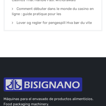
Casinos That Handle Fast Withdrawals
Comment débuter dans le monde du casino en
ligne : guide pratique pour les
Lover og regler for pengespill Hva bør du vite
Máquinas para el envasado de productos alimenticios.
Food packaging machinery.