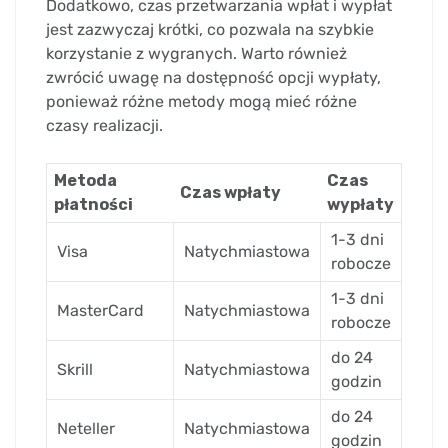
Dodatkowo, czas przetwarzania wpłat i wypłat
jest zazwyczaj krótki, co pozwala na szybkie
korzystanie z wygranych. Warto również
zwrócić uwagę na dostępność opcji wypłaty,
ponieważ różne metody mogą mieć różne
czasy realizacji.
Metoda
Czas
Czas wpłaty
płatności
wypłaty
1-3 dni
Visa
Natychmiastowa
robocze
1-3 dni
MasterCard
Natychmiastowa
robocze
do 24
Skrill
Natychmiastowa
godzin
do 24
Neteller
Natychmiastowa
godzin