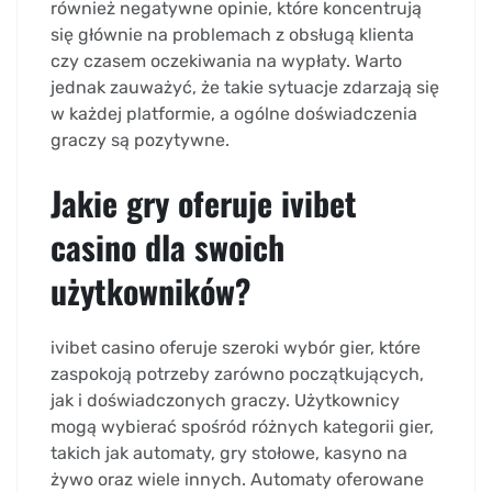
również negatywne opinie, które koncentrują
się głównie na problemach z obsługą klienta
czy czasem oczekiwania na wypłaty. Warto
jednak zauważyć, że takie sytuacje zdarzają się
w każdej platformie, a ogólne doświadczenia
graczy są pozytywne.
Jakie gry oferuje ivibet
casino dla swoich
użytkowników?
ivibet casino oferuje szeroki wybór gier, które
zaspokoją potrzeby zarówno początkujących,
jak i doświadczonych graczy. Użytkownicy
mogą wybierać spośród różnych kategorii gier,
takich jak automaty, gry stołowe, kasyno na
żywo oraz wiele innych. Automaty oferowane