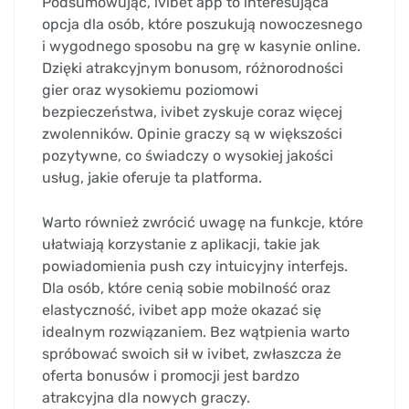
Podsumowując, ivibet app to interesująca
opcja dla osób, które poszukują nowoczesnego
i wygodnego sposobu na grę w kasynie online.
Dzięki atrakcyjnym bonusom, różnorodności
gier oraz wysokiemu poziomowi
bezpieczeństwa, ivibet zyskuje coraz więcej
zwolenników. Opinie graczy są w większości
pozytywne, co świadczy o wysokiej jakości
usług, jakie oferuje ta platforma.
Warto również zwrócić uwagę na funkcje, które
ułatwiają korzystanie z aplikacji, takie jak
powiadomienia push czy intuicyjny interfejs.
Dla osób, które cenią sobie mobilność oraz
elastyczność, ivibet app może okazać się
idealnym rozwiązaniem. Bez wątpienia warto
spróbować swoich sił w ivibet, zwłaszcza że
oferta bonusów i promocji jest bardzo
atrakcyjna dla nowych graczy.