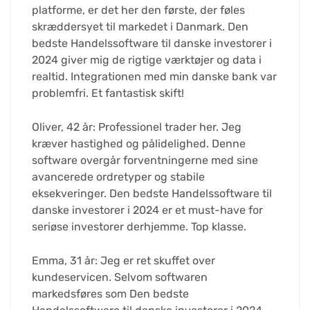
platforme, er det her den første, der føles
skræddersyet til markedet i Danmark. Den
bedste Handelssoftware til danske investorer i
2024 giver mig de rigtige værktøjer og data i
realtid. Integrationen med min danske bank var
problemfri. Et fantastisk skift!
Oliver, 42 år: Professionel trader her. Jeg
kræver hastighed og pålidelighed. Denne
software overgår forventningerne med sine
avancerede ordretyper og stabile
eksekveringer. Den bedste Handelssoftware til
danske investorer i 2024 er et must-have for
seriøse investorer derhjemme. Top klasse.
Emma, 31 år: Jeg er ret skuffet over
kundeservicen. Selvom softwaren
markedsføres som Den bedste