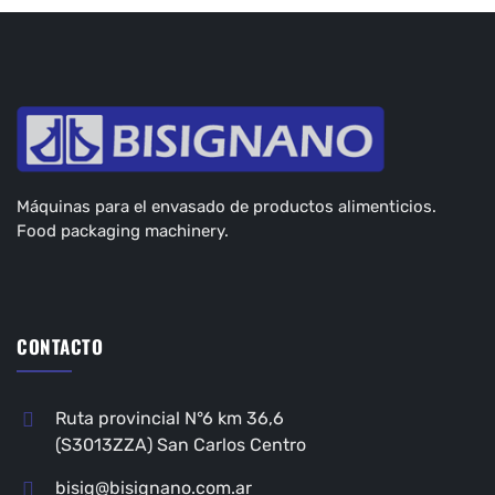
Máquinas para el envasado de productos alimenticios.
Food packaging machinery.
CONTACTO
Ruta provincial N°6 km 36,6
(S3013ZZA) San Carlos Centro
bisig@bisignano.com.ar