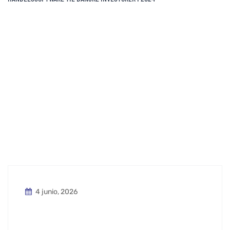
4 junio, 2026