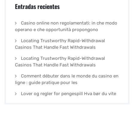
Entradas recientes
Casino online non regolamentati: in che modo
operano e che opportunità propongono
Locating Trustworthy Rapid-Withdrawal
Casinos That Handle Fast Withdrawals
Locating Trustworthy Rapid-Withdrawal
Casinos That Handle Fast Withdrawals
Comment débuter dans le monde du casino en
ligne : guide pratique pour les
Lover og regler for pengespill Hva bør du vite