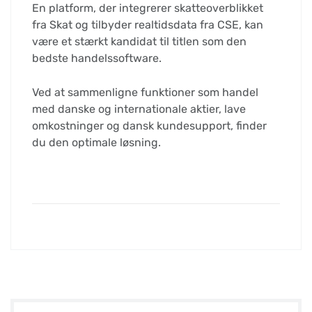
En platform, der integrerer skatteoverblikket
fra Skat og tilbyder realtidsdata fra CSE, kan
være et stærkt kandidat til titlen som den
bedste handelssoftware.
Ved at sammenligne funktioner som handel
med danske og internationale aktier, lave
omkostninger og dansk kundesupport, finder
du den optimale løsning.