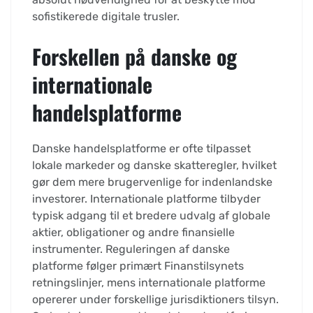
sofistikerede digitale trusler.
Forskellen på danske og
internationale
handelsplatforme
Danske handelsplatforme er ofte tilpasset
lokale markeder og danske skatteregler, hvilket
gør dem mere brugervenlige for indenlandske
investorer. Internationale platforme tilbyder
typisk adgang til et bredere udvalg af globale
aktier, obligationer og andre finansielle
instrumenter. Reguleringen af danske
platforme følger primært Finanstilsynets
retningslinjer, mens internationale platforme
opererer under forskellige jurisdiktioners tilsyn.