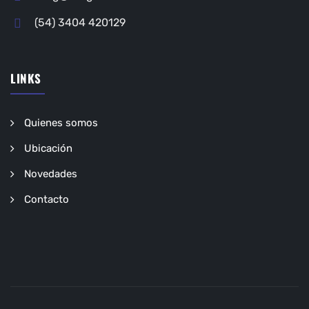
(54) 3404 420129
LINKS
Quienes somos
Ubicación
Novedades
Contacto