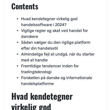
Contents
Hvad kendetegner virkelig god
handelssoftware i 2024?
Vigtige regler og skat ved handel for
danskere
Sådan vælger du den rigtige platform
efter din handelsstil
Almindelige fejl at undgå, når du starter
med at handle
Fremtidige tendencer inden for
tradingteknologi
Forskellen på danske og internationale
handelsplatforme
Hvad kendetegner
virkelig god