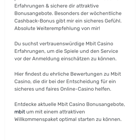
Erfahrungen & sichere dir attraktive
Bonusangebote. Besonders der wöchentliche
Cashback-Bonus gibt mir ein sicheres Gefühl.
Absolute Weiterempfehlung von mir!
Du suchst vertrauenswürdige Mbit Casino
Erfahrungen, um die Spiele und den Service
vor der Anmeldung einschätzen zu können.
Hier findest du ehrliche Bewertungen zu Mbit
Casino, die dir bei der Entscheidung für ein
sicheres und faires Online-Casino helfen.
Entdecke aktuelle Mbit Casino Bonusangebote,
mbit
um mit einem attraktiven
Willkommenspaket optimal starten zu können.