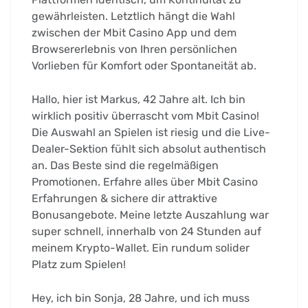
gewährleisten. Letztlich hängt die Wahl
zwischen der Mbit Casino App und dem
Browsererlebnis von Ihren persönlichen
Vorlieben für Komfort oder Spontaneität ab.
Hallo, hier ist Markus, 42 Jahre alt. Ich bin
wirklich positiv überrascht vom Mbit Casino!
Die Auswahl an Spielen ist riesig und die Live-
Dealer-Sektion fühlt sich absolut authentisch
an. Das Beste sind die regelmäßigen
Promotionen. Erfahre alles über Mbit Casino
Erfahrungen & sichere dir attraktive
Bonusangebote. Meine letzte Auszahlung war
super schnell, innerhalb von 24 Stunden auf
meinem Krypto-Wallet. Ein rundum solider
Platz zum Spielen!
Hey, ich bin Sonja, 28 Jahre, und ich muss