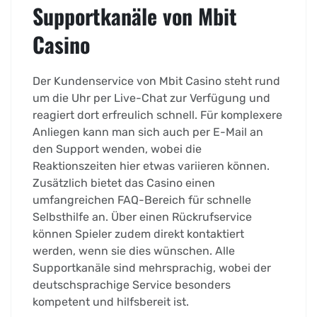
Supportkanäle von Mbit
Casino
Der Kundenservice von Mbit Casino steht rund
um die Uhr per Live-Chat zur Verfügung und
reagiert dort erfreulich schnell. Für komplexere
Anliegen kann man sich auch per E-Mail an
den Support wenden, wobei die
Reaktionszeiten hier etwas variieren können.
Zusätzlich bietet das Casino einen
umfangreichen FAQ-Bereich für schnelle
Selbsthilfe an. Über einen Rückrufservice
können Spieler zudem direkt kontaktiert
werden, wenn sie dies wünschen. Alle
Supportkanäle sind mehrsprachig, wobei der
deutschsprachige Service besonders
kompetent und hilfsbereit ist.