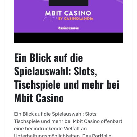
Ein Blick auf die
Spielauswahl: Slots,
Tischspiele und mehr bei
Mbit Casino
Ein Blick auf die Spielauswahl: Slots,
Tischspiele und mehr bei Mbit Casino offenbart
eine beeindruckende Vielfalt an
Unterhaltungsmöglichkeiten. Das Portfolio