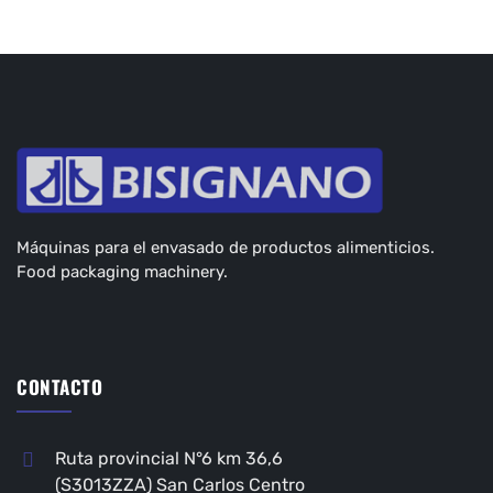
Máquinas para el envasado de productos alimenticios.
Food packaging machinery.
CONTACTO
Ruta provincial N°6 km 36,6
(S3013ZZA) San Carlos Centro