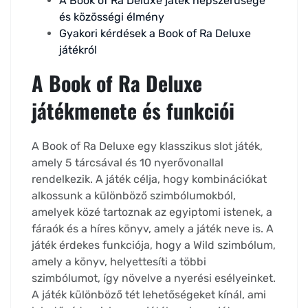
A Book of Ra Deluxe játék népszerűsége
és közösségi élmény
Gyakori kérdések a Book of Ra Deluxe
játékról
A Book of Ra Deluxe
játékmenete és funkciói
A Book of Ra Deluxe egy klasszikus slot játék,
amely 5 tárcsával és 10 nyerővonallal
rendelkezik. A játék célja, hogy kombinációkat
alkossunk a különböző szimbólumokból,
amelyek közé tartoznak az egyiptomi istenek, a
fáraók és a híres könyv, amely a játék neve is. A
játék érdekes funkciója, hogy a Wild szimbólum,
amely a könyv, helyettesíti a többi
szimbólumot, így növelve a nyerési esélyeinket.
A játék különböző tét lehetőségeket kínál, ami