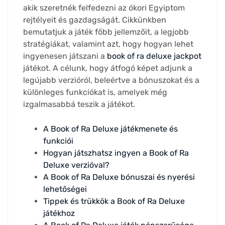
akik szeretnék felfedezni az ókori Egyiptom
rejtélyeit és gazdagságát. Cikkünkben
bemutatjuk a játék főbb jellemzőit, a legjobb
stratégiákat, valamint azt, hogy hogyan lehet
ingyenesen játszani a
book of ra deluxe jackpot
játékot. A célunk, hogy átfogó képet adjunk a
legújabb verzióról, beleértve a bónuszokat és a
különleges funkciókat is, amelyek még
izgalmasabbá teszik a játékot.
A Book of Ra Deluxe játékmenete és
funkciói
Hogyan játszhatsz ingyen a Book of Ra
Deluxe verzióval?
A Book of Ra Deluxe bónuszai és nyerési
lehetőségei
Tippek és trükkök a Book of Ra Deluxe
játékhoz