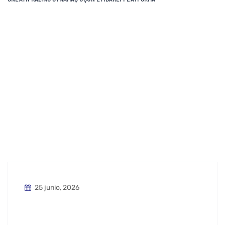
25 junio, 2026