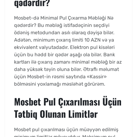
qədərdir?
Mosbet-də Minimal Pul Çıxarma Məbləği Nə
qədərdir? Bu məbləğ istifadəçinin seçdiyi
ödəniş metodundan asılı olaraq dəyişə bilər.
Adətən, minimum çıxarış limiti 10 AZN və ya
ekvivalent valyutadadır. Elektron pul kisələri
üçün bu hədd bir qədər aşağı ola bilər. Bank
kartları ilə çıxarış zamanı minimal məbləğ bir az
daha yüksək təyin oluna bilər. Ətraflı məlumat
üçün Mosbet-in rəsmi saytında «Kassir»
bölməsini yoxlamağı məsləhət görürəm.
Mosbet Pul Çıxarılması Üçün
Tətbiq Olunan Limitlər
Mosbet pul çıxarılması üçün müəyyən edilmiş
minimum limitlər mövcuddur. Maksimum pul