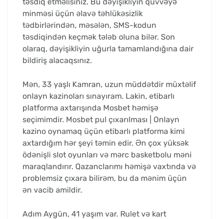
təsdiq etməlisiniz. Bu dəyişikliyin qüvvəyə
minməsi üçün əlavə təhlükəsizlik
tədbirlərindən, məsələn, SMS-kodun
təsdiqindən keçmək tələb oluna bilər. Son
olaraq, dəyişikliyin uğurla tamamlandığına dair
bildiriş alacaqsınız.
Mən, 33 yaşlı Kamran, uzun müddətdir müxtəlif
onlayn kazinoları sınayıram. Lakin, etibarlı
platforma axtarışında Mosbet həmişə
seçimimdir. Mosbet pul çıxarılması | Onlayn
kazino oynamaq üçün etibarlı platforma kimi
axtardığım hər şeyi təmin edir. Ən çox yüksək
ödənişli slot oyunları və mərc basketbolu məni
maraqlandırır. Qazanclarımı həmişə vaxtında və
problemsiz çıxara bilirəm, bu da mənim üçün
ən vacib amildir.
Adım Aygün, 41 yaşım var. Rulet və kart