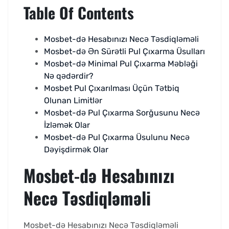
Table Of Contents
Mosbet-də Hesabınızı Necə Təsdiqləməli
Mosbet-də Ən Sürətli Pul Çıxarma Üsulları
Mosbet-də Minimal Pul Çıxarma Məbləği
Nə qədərdir?
Mosbet Pul Çıxarılması Üçün Tətbiq
Olunan Limitlər
Mosbet-də Pul Çıxarma Sorğusunu Necə
İzləmək Olar
Mosbet-də Pul Çıxarma Üsulunu Necə
Dəyişdirmək Olar
Mosbet-də Hesabınızı
Necə Təsdiqləməli
Mosbet-də Hesabınızı Necə Təsdiqləməli