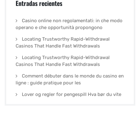
Entradas recientes
Casino online non regolamentati: in che modo
operano e che opportunità propongono
Locating Trustworthy Rapid-Withdrawal
Casinos That Handle Fast Withdrawals
Locating Trustworthy Rapid-Withdrawal
Casinos That Handle Fast Withdrawals
Comment débuter dans le monde du casino en
ligne : guide pratique pour les
Lover og regler for pengespill Hva bør du vite