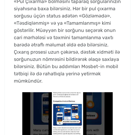
«Pul Çıxarma» bölməsini taparaq sorğularınızın
siyahısına baxa bilərsiniz. Hər bir pul çıxarma
sorğusu üçün status adətən «Gözləmədə»,
«Təsdiqlənmiş» və ya «Tamamlanmış» kimi
göstərilir. Müəyyən bir sorğunu seçərək onun
cari mərhələsi və təxmini tamamlanma vaxtı
barədə ətraflı məlumat əldə edə bilərsiniz.
Çıxarış prosesi uzun çəkərsə, dəstək xidməti ilə
sorğunuzun nömrəsini bildirərək əlaqə saxlaya
bilərsiniz. Bütün bu addımları Mosbet-in mobil
tətbiqi ilə də rahatlıqla yerinə yetirmək
mümkündür.