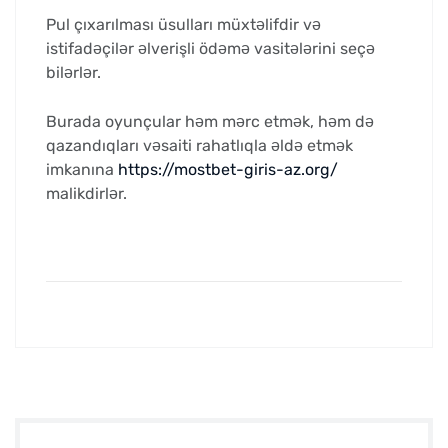
Pul çıxarılması üsulları müxtəlifdir və
istifadəçilər əlverişli ödəmə vasitələrini seçə
bilərlər.
Burada oyunçular həm mərc etmək, həm də
qazandıqları vəsaiti rahatlıqla əldə etmək
imkanına
https://mostbet-giris-az.org/
malikdirlər.