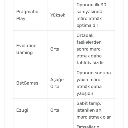
Oyunun ilk 30
Pragmatic
saniyəsində
Yüksək
Play
mərc etmək
optimaldır
Ortadakı
fasilələrdən
Evolution
Orta
sonra mərc
Gaming
etmək daha
təhlükəsizdir
Oyunun sonuna
Aşağı-
yaxın mərc
BetGames
Orta
etmək daha
yaxşıdır
Sabit temp,
Ezugi
Orta
istənilən an
mərc etmək olar
Əmsalların