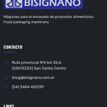
Máquinas para el envasado de productos alimenticios.
Food packaging machinery.
CONTACTO
Ruta provincial N°6 km 36,6
(S3013ZZA) San Carlos Centro
bisig@bisignano.com.ar
(54) 3404 420129
LINKS