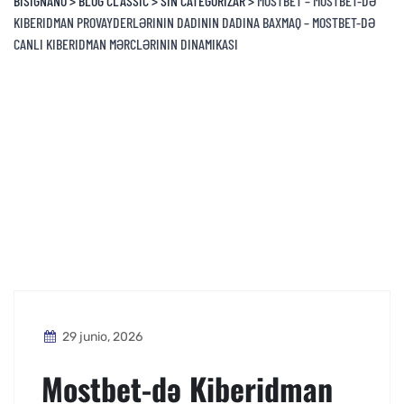
BISIGNANO
>
BLOG CLASSIC
>
SIN CATEGORIZAR
>
MOSTBET – MOSTBET-DƏ
KIBERIDMAN PROVAYDERLƏRININ DADININ DADINA BAXMAQ – MOSTBET-DƏ
CANLI KIBERIDMAN MƏRCLƏRININ DINAMIKASI
29 junio, 2026
Mostbet-də Kiberidman