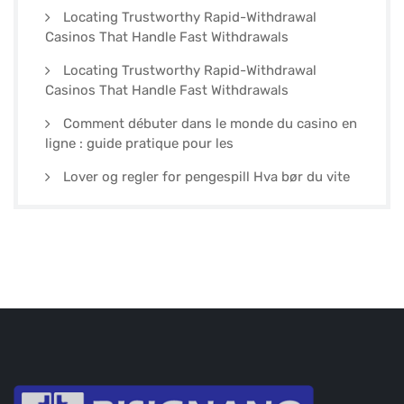
Locating Trustworthy Rapid-Withdrawal
Casinos That Handle Fast Withdrawals
Locating Trustworthy Rapid-Withdrawal
Casinos That Handle Fast Withdrawals
Comment débuter dans le monde du casino en
ligne : guide pratique pour les
Lover og regler for pengespill Hva bør du vite