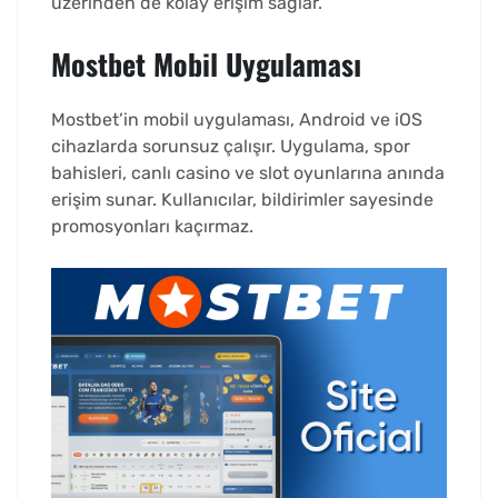
üzerinden de kolay erişim sağlar.
Mostbet Mobil Uygulaması
Mostbet’in mobil uygulaması, Android ve iOS
cihazlarda sorunsuz çalışır. Uygulama, spor
bahisleri, canlı casino ve slot oyunlarına anında
erişim sunar. Kullanıcılar, bildirimler sayesinde
promosyonları kaçırmaz.