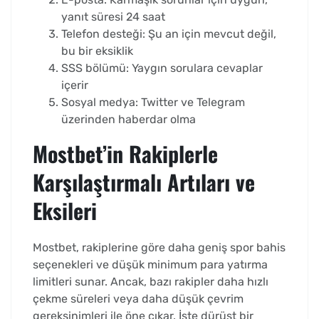
yanıt süresi 24 saat
Telefon desteği: Şu an için mevcut değil,
bu bir eksiklik
SSS bölümü: Yaygın sorulara cevaplar
içerir
Sosyal medya: Twitter ve Telegram
üzerinden haberdar olma
Mostbet’in Rakiplerle
Karşılaştırmalı Artıları ve
Eksileri
Mostbet, rakiplerine göre daha geniş spor bahis
seçenekleri ve düşük minimum para yatırma
limitleri sunar. Ancak, bazı rakipler daha hızlı
çekme süreleri veya daha düşük çevrim
gereksinimleri ile öne çıkar. İşte dürüst bir