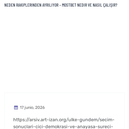
NEDEN RAKIPLERINDEN AYRILIYOR – MOSTBET NEDIR VE NASIL ÇALIŞIR?
17 junio, 2026
https://arsiv.art-izan.org/ulke-gundem/secim-
sonuclari-cici-demokrasi-ve-anayasa-sureci-