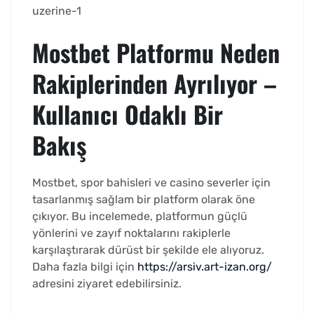
uzerine-1
Mostbet Platformu Neden
Rakiplerinden Ayrılıyor –
Kullanıcı Odaklı Bir
Bakış
Mostbet, spor bahisleri ve casino severler için
tasarlanmış sağlam bir platform olarak öne
çıkıyor. Bu incelemede, platformun güçlü
yönlerini ve zayıf noktalarını rakiplerle
karşılaştırarak dürüst bir şekilde ele alıyoruz.
Daha fazla bilgi için
https://arsiv.art-izan.org/
adresini ziyaret edebilirsiniz.