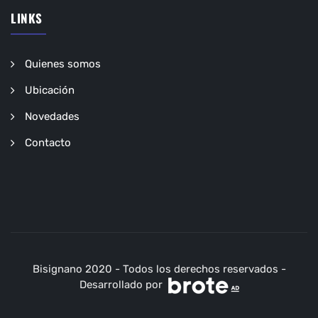
LINKS
Quienes somos
Ubicación
Novedades
Contacto
Bisignano 2020 - Todos los derechos reservados -
Desarrollado por