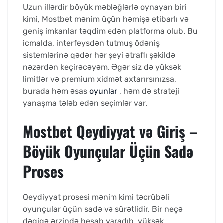
Uzun illərdir böyük məbləğlərlə oynayan biri
kimi, Mostbet mənim üçün həmişə etibarlı və
geniş imkanlar təqdim edən platforma olub. Bu
icmalda, interfeysdən tutmuş ödəniş
sistemlərinə qədər hər şeyi ətraflı şəkildə
nəzərdən keçirəcəyəm. Əgər siz də yüksək
limitlər və premium xidmət axtarırsınızsa,
burada həm əsas
oyunlar
, həm də strateji
yanaşma tələb edən seçimlər var.
Mostbet Qeydiyyat və Giriş –
Böyük Oyunçular Üçün Sadə
Proses
Qeydiyyat prosesi mənim kimi təcrübəli
oyunçular üçün sadə və sürətlidir. Bir neçə
dəqiqə ərzində hesab yaradıb, yüksək