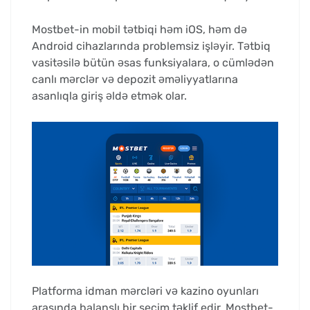
Mostbet-in mobil tətbiqi həm iOS, həm də
Android cihazlarında problemsiz işləyir. Tətbiq
vasitəsilə bütün əsas funksiyalara, o cümlədən
canlı mərclər və depozit əməliyyatlarına
asanlıqla giriş əldə etmək olar.
Platforma idman mərcləri və kazino oyunları
arasında balanslı bir seçim təklif edir. Mostbet-