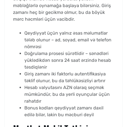
məbləğlərlə oynamağa başlaya bilərsiniz. Giriş
zamanı heç bir gecikmə olmur, bu da böyük
mərc həcmləri üçün vacibdir.
Qeydiyyat üçün yalnız əsas məlumatlar
tələb olunur – ad, soyad, email və telefon
nömrəsi
Doğrulama prosesi sürətlidir – sənədləri
yüklədikdən sonra 24 saat ərzində hesab
təsdiqlənir
Giriş zamanı iki faktorlu autentifikasiya
təklif olunur, bu da təhlükəsizliyi artırır
Hesab valyutasını AZN olaraq seçmək
mümkündür, bu da yerli oyunçular üçün
rahatdır
Bonus kodları qeydiyyat zamanı daxil
edilə bilər, lakin bu məcburi deyil