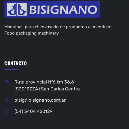
Máquinas para el envasado de productos alimenticios.
Food packaging machinery.
CONTACTO
Ruta provincial N°6 km 36,6
(S3013ZZA) San Carlos Centro
bisig@bisignano.com.ar
(54) 3404 420129