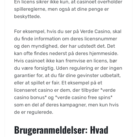
En licens sikrer ikke kun, at casinoet overholder
spillereglerne, men også at dine penge er
beskyttede.
For eksempel, hvis du ser på Verde Casino, skal
du finde information om deres licensnummer
og den myndighed, der har udstedt det. Det
kan ofte findes nederst på deres hjemmeside.
Hvis casinoet ikke kan fremvise en licens, bør
du være forsigtig. Uden regulering er der ingen
garantier for, at du får dine gevinster udbetalt,
eller at spillet er fair. Et eksempel på et
licenseret casino er dem, der tilbyder *verde
casino bonus* og *verde casino free spins*
som en del af deres kampagner, men kun hvis
de er regulerede.
Brugeranmeldelser: Hvad