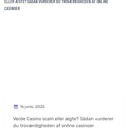
ELLER ÆGTE? SÅDAN VURDERER DU TROVÆRDIGHEDEN AF ONLINE
CASINOER
16 junio, 2026
Verde Casino scam eller ægte? Sådan vurderer
du troværdigheden af online casinoer