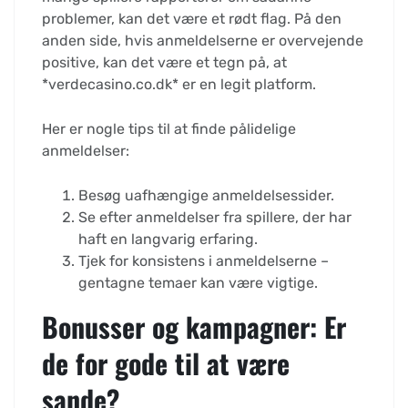
problemer, kan det være et rødt flag. På den
anden side, hvis anmeldelserne er overvejende
positive, kan det være et tegn på, at
*verdecasino.co.dk* er en legit platform.
Her er nogle tips til at finde pålidelige
anmeldelser:
Besøg uafhængige anmeldelsessider.
Se efter anmeldelser fra spillere, der har
haft en langvarig erfaring.
Tjek for konsistens i anmeldelserne –
gentagne temaer kan være vigtige.
Bonusser og kampagner: Er
de for gode til at være
sande?