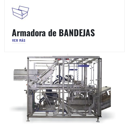
Armadora de BANDEJAS
VER MÁS