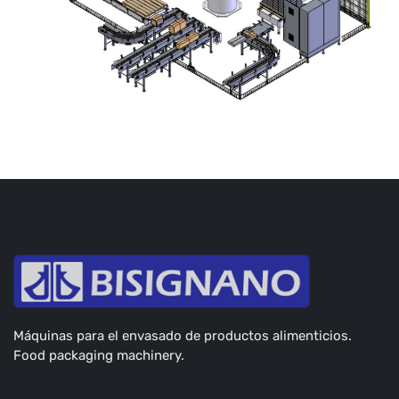
Máquinas para el envasado de productos alimenticios.
Food packaging machinery.