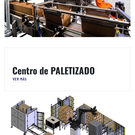
Centro de PALETIZADO
VER MÁS