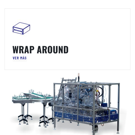
WRAP AROUND
VER MÁS