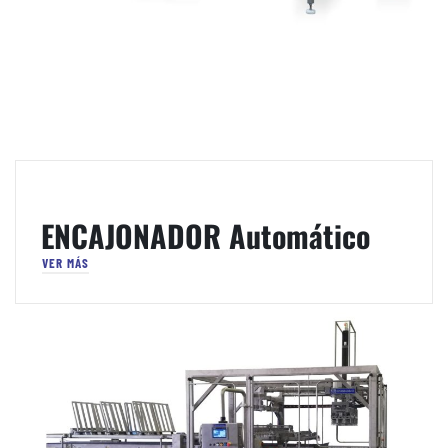
ENCAJONADOR Automático
VER MÁS