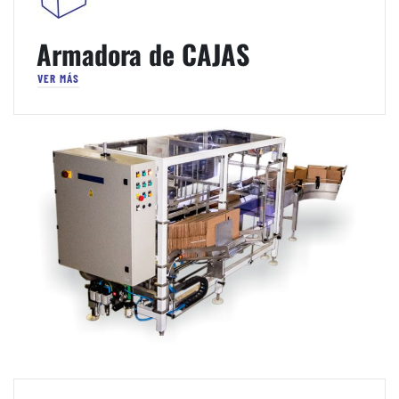
Armadora de CAJAS
VER MÁS