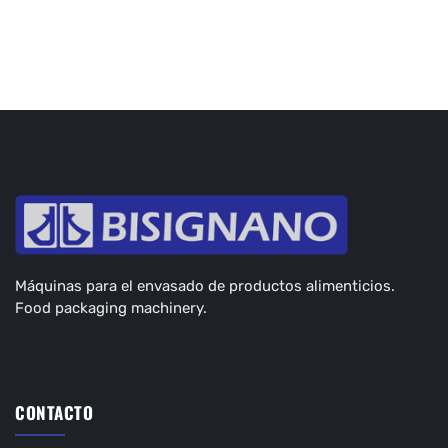
Máquinas para el envasado de productos alimenticios.
Food packaging machinery.
CONTACTO