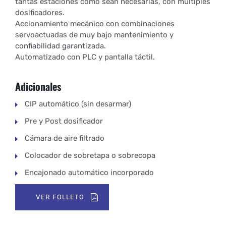
tantas estaciones como sean necesarias, con múltiples
dosificadores.
Accionamiento mecánico con combinaciones
servoactuadas de muy bajo mantenimiento y
confiabilidad garantizada.
Automatizado con PLC y pantalla táctil.
Adicionales
CIP automático (sin desarmar)
Pre y Post dosificador
Cámara de aire filtrado
Colocador de sobretapa o sobrecopa
Encajonado automático incorporado
VER FOLLETO