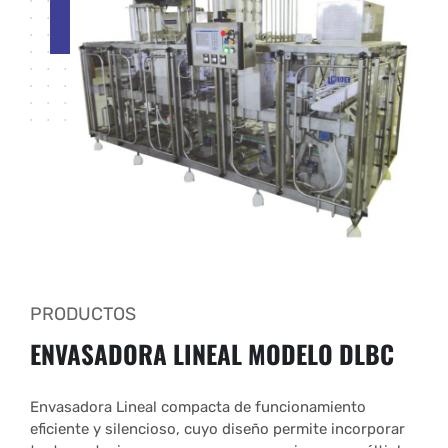
PRODUCTOS
ENVASADORA LINEAL
MODELO DLBC
Envasadora Lineal compacta de funcionamiento
eficiente y silencioso, cuyo diseño permite incorporar