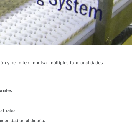
ón y permiten impulsar múltiples funcionalidades.
onales
striales
ibilidad en el diseño.