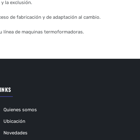
y la exclusión.
eso de fabricación y de adaptación al cambio.
su línea de maquinas termoformadoras.
INKS
Quienes somos
Ubicación
Novedades