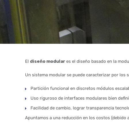
El
diseño modular
es el diseño basado en la modu
Un sistema modular se puede caracterizar por los s
Partición funcional en discretos módulos escala
Uso riguroso de interfaces modulares bien defin
Facilidad de cambio, lograr transparencia tecnoló
Apuntamos a una reducción en los costos (debido a 