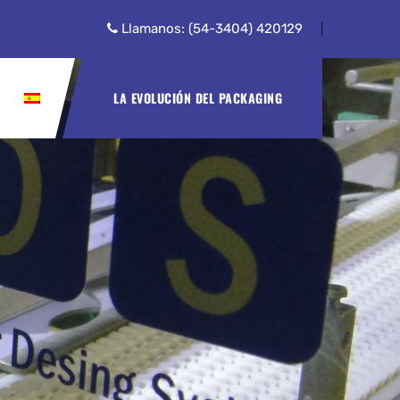
Llamanos: (54-3404) 420129
LA EVOLUCIÓN DEL PACKAGING