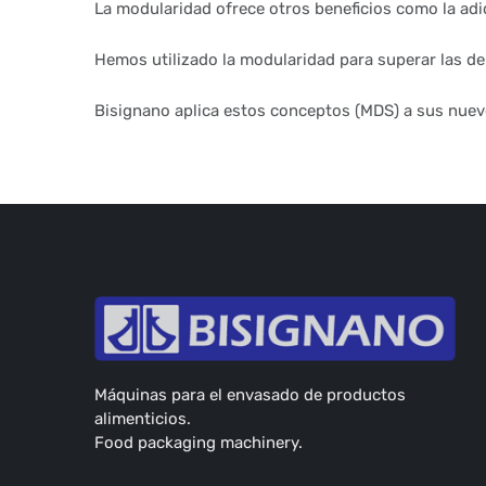
La modularidad ofrece otros beneficios como la adi
Hemos utilizado la modularidad para superar las de
Bisignano aplica estos conceptos (MDS) a sus nue
Máquinas para el envasado de productos
alimenticios.
Food packaging machinery.