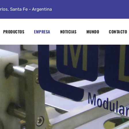
los, Santa Fe - Argentina
PRODUCTOS
EMPRESA
NOTICIAS
MUNDO
CONTACTO