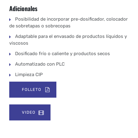
Adicionales
Posibilidad de incorporar pre-dosificador, colocador
de sobretapas o sobrecopas
Adaptable para el envasado de productos líquidos y
viscosos
Dosificado frío o caliente y productos secos
Automatizado con PLC
Limpieza CIP
FOLLETO
VIDEO