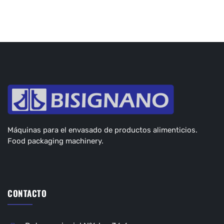
Máquinas para el envasado de productos alimenticios.
Food packaging machinery.
CONTACTO