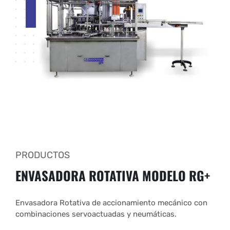
PRODUCTOS
ENVASADORA ROTATIVA
MODELO RG+
Envasadora Rotativa de accionamiento mecánico con
combinaciones servoactuadas y neumáticas.