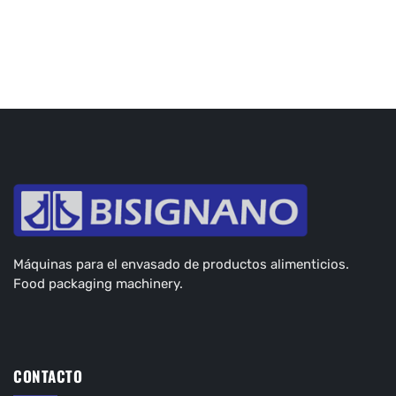
Máquinas para el envasado de productos alimenticios.
Food packaging machinery.
CONTACTO