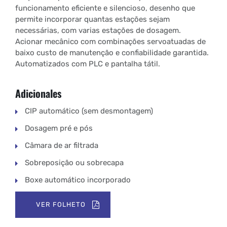
funcionamento eficiente e silencioso, desenho que
permite incorporar quantas estações sejam
necessárias, com varias estações de dosagem.
Acionar mecânico com combinações servoatuadas de
baixo custo de manutenção e confiabilidade garantida.
Automatizados com PLC e pantalha tátil.
Adicionales
CIP automático (sem desmontagem)
Dosagem pré e pós
Câmara de ar filtrada
Sobreposição ou sobrecapa
Boxe automático incorporado
VER FOLHETO