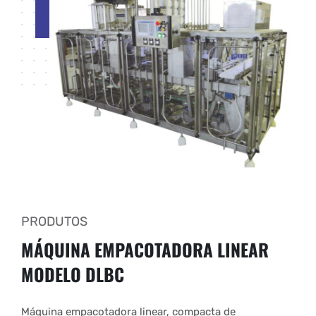
PRODUTOS
MÁQUINA EMPACOTADORA LINEAR
MODELO DLBC
Máquina empacotadora linear, compacta de