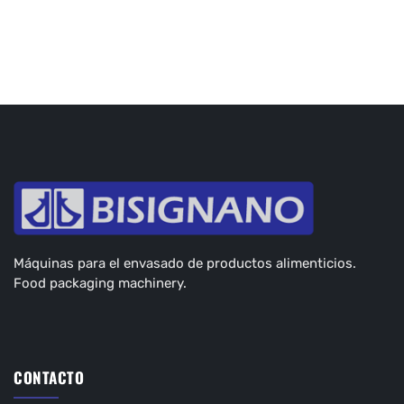
Máquinas para el envasado de productos alimenticios.
Food packaging machinery.
CONTACTO