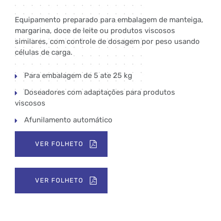
Equipamento preparado para embalagem de manteiga,
margarina, doce de leite ou produtos viscosos
similares, com controle de dosagem por peso usando
células de carga.
Para embalagem de 5 ate 25 kg
Doseadores com adaptações para produtos
viscosos
Afunilamento automático
VER FOLHETO
VER FOLHETO