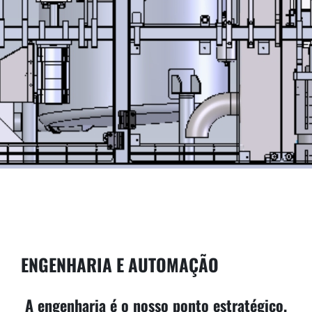
ENGENHARIA E AUTOMAÇÃO
A engenharia é o nosso ponto estratégico,