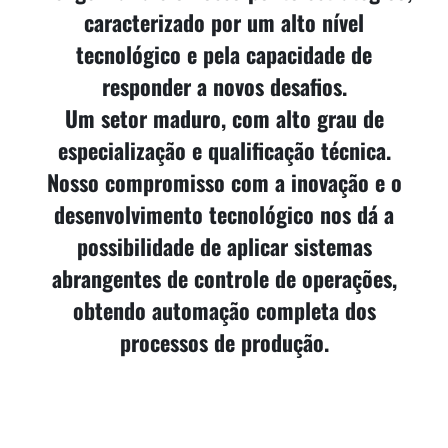
caracterizado por um alto nível
tecnológico e pela capacidade de
responder a novos desafios.
Um setor maduro, com alto grau de
especialização e qualificação técnica.
Nosso compromisso com a inovação e o
desenvolvimento tecnológico nos dá a
possibilidade de aplicar sistemas
abrangentes de controle de operações,
obtendo automação completa dos
processos de produção.