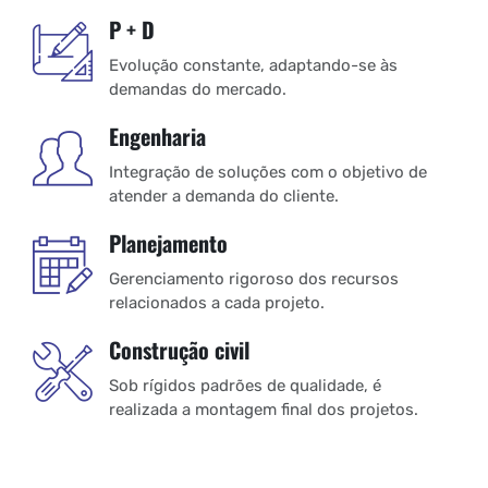
P + D
Evolução constante, adaptando-se às
demandas do mercado.
Engenharia
Integração de soluções com o objetivo de
atender a demanda do cliente.
Planejamento
Gerenciamento rigoroso dos recursos
relacionados a cada projeto.
Construção civil
Sob rígidos padrões de qualidade, é
realizada a montagem final dos projetos.