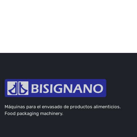
Máquinas para el envasado de productos alimenticios.
Food packaging machinery.