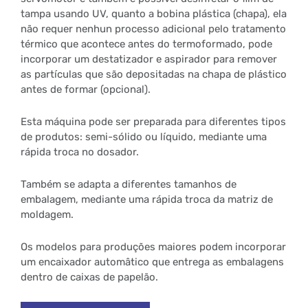
tampa usando UV, quanto a bobina plástica (chapa), ela
não requer nenhun processo adicional pelo tratamento
térmico que acontece antes do termoformado, pode
incorporar um destatizador e aspirador para remover
as partículas que são depositadas na chapa de plástico
antes de formar (opcional).
Esta máquina pode ser preparada para diferentes tipos
de produtos: semi-sólido ou líquido, mediante uma
rápida troca no dosador.
Também se adapta a diferentes tamanhos de
embalagem, mediante uma rápida troca da matriz de
moldagem.
Os modelos para produções maiores podem incorporar
um encaixador automâtico que entrega as embalagens
dentro de caixas de papelão.