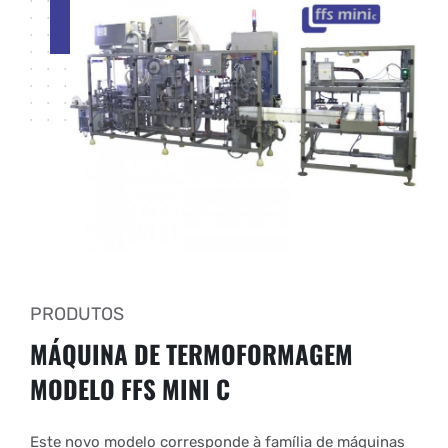
PRODUTOS
MÁQUINA DE TERMOFORMAGEM
MODELO FFS MINI C
Este novo modelo corresponde à família de máquinas