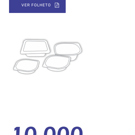
VER FOLHETO