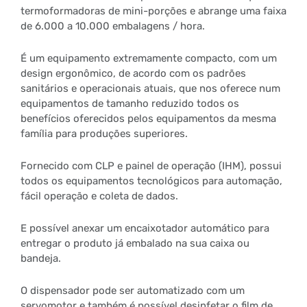
termoformadoras de mini-porções e abrange uma faixa
de 6.000 a 10.000 embalagens / hora.
É um equipamento extremamente compacto, com um
design ergonômico, de acordo com os padrões
sanitários e operacionais atuais, que nos oferece num
equipamentos de tamanho reduzido todos os
benefícios oferecidos pelos equipamentos da mesma
família para produções superiores.
Fornecido com CLP e painel de operação (IHM), possui
todos os equipamentos tecnológicos para automação,
fácil operação e coleta de dados.
E possível anexar um encaixotador automático para
entregar o produto já embalado na sua caixa ou
bandeja.
O dispensador pode ser automatizado com um
servomotor e também é possível desinfetar o film de