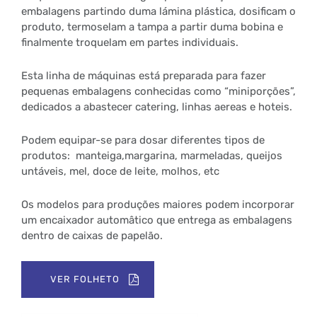
embalagens partindo duma lámina plástica, dosificam o
produto, termoselam a tampa a partir duma bobina e
finalmente troquelam em partes individuais.
Esta linha de máquinas está preparada para fazer
pequenas embalagens conhecidas como “miniporções”,
dedicados a abastecer catering, linhas aereas e hoteis.
Podem equipar-se para dosar diferentes tipos de
produtos: manteiga,margarina, marmeladas, queijos
untáveis, mel, doce de leite, molhos, etc
Os modelos para produções maiores podem incorporar
um encaixador automâtico que entrega as embalagens
dentro de caixas de papelão.
VER FOLHETO