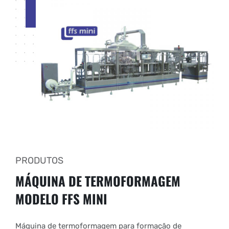
PRODUTOS
MÁQUINA DE TERMOFORMAGEM
MODELO FFS MINI
Máquina de termoformagem para formação de