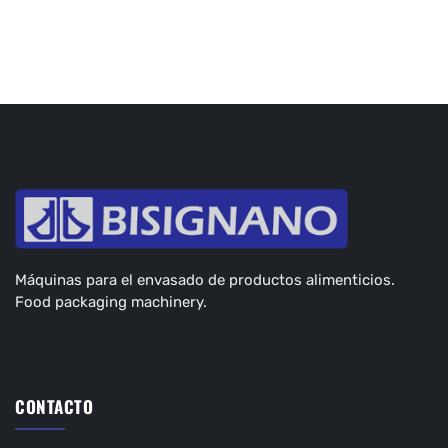
Máquinas para el envasado de productos alimenticios.
Food packaging machinery.
CONTACTO