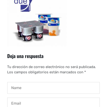
Deja una respuesta
Tu dirección de correo electrónico no será publicada.
Los campos obligatorios están marcados con
*