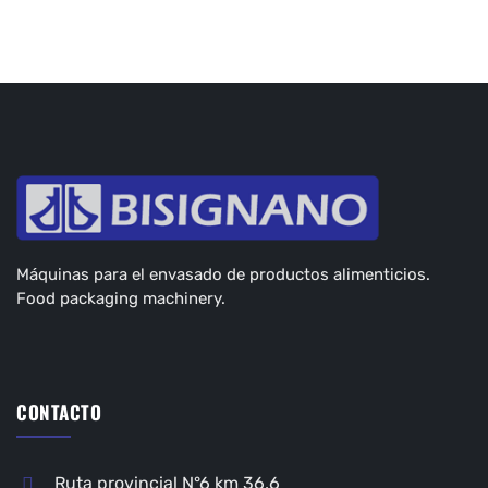
Máquinas para el envasado de productos alimenticios.
Food packaging machinery.
CONTACTO
Ruta provincial N°6 km 36,6