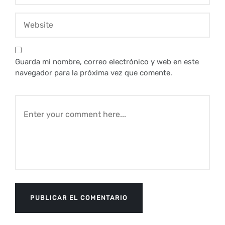
Guarda mi nombre, correo electrónico y web en este
navegador para la próxima vez que comente.