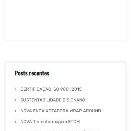
Posts recentes
CERTIFICAÇÃO ISO 9001:2015
SUSTENTABILIDADE BISIGNANO
NOVA ENCAIXOTADORA WRAP AROUND
NOVA Termoformagem ETOM