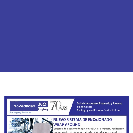
Novedades