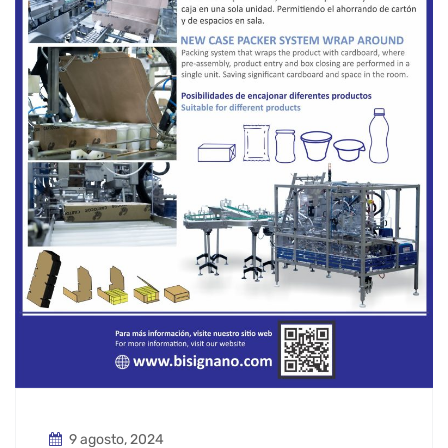
9 agosto, 2024