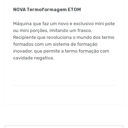
NOVA Termoformagem ETOM
Máquina que faz um novo e exclusivo mini pote
ou mini porções, imitando um frasco.
Recipiente que revoluciona o mundo dos termo
formados com um sistema de formação
inovador, que permite a termo formação com
cavidade negativa.