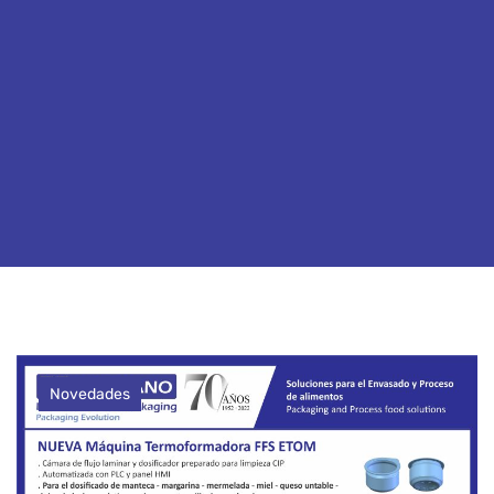
Novedades