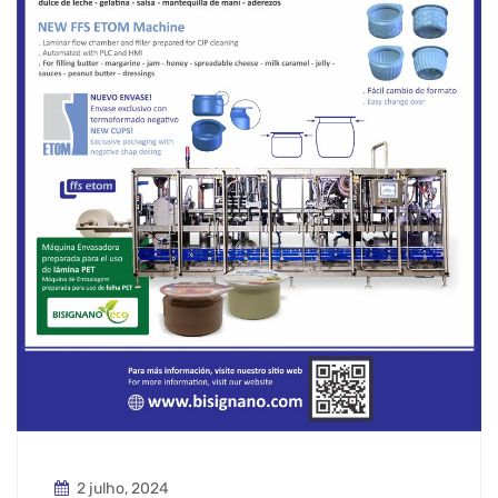
2 julho, 2024