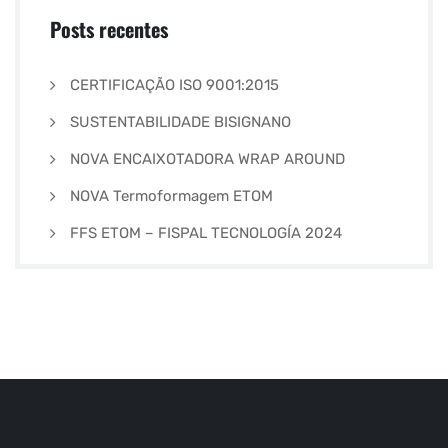
Posts recentes
CERTIFICAÇÃO ISO 9001:2015
SUSTENTABILIDADE BISIGNANO
NOVA ENCAIXOTADORA WRAP AROUND
NOVA Termoformagem ETOM
FFS ETOM – FISPAL TECNOLOGÍA 2024