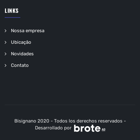
LINKS
Nossa empresa
Ubicação
Novidades
Contato
Bisignano 2020 - Todos los derechos reservados -
Desarrollado por