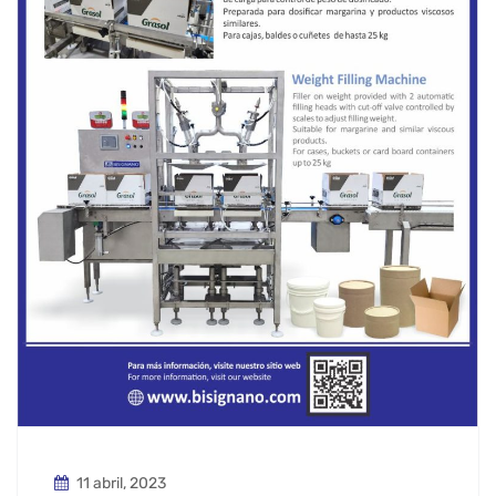
11 abril, 2023