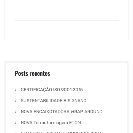
Posts recentes
CERTIFICAÇÃO ISO 9001:2015
SUSTENTABILIDADE BISIGNANO
NOVA ENCAIXOTADORA WRAP AROUND
NOVA Termoformagem ETOM