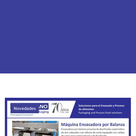
Novedades